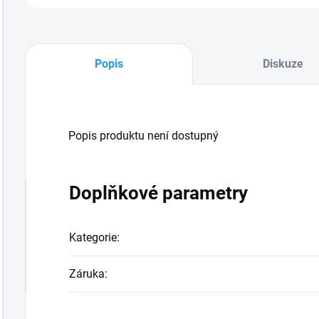
Popis
Diskuze
Popis produktu není dostupný
Doplňkové parametry
Kategorie
:
Záruka
: