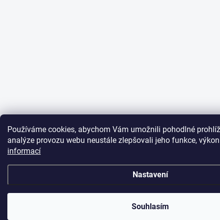
Používáme cookies, abychom Vám umožnili pohodlné prohlíž
analýze provozu webu neustále zlepšovali jeho funkce, výkon
informací
Nastavení
Souhlasím