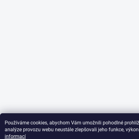
Používáme cookies, abychom Vám umožnili pohodlné prohlíž
analýze provozu webu neustále zlepšovali jeho funkce, výkon
informací