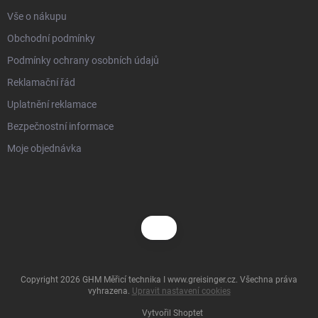
Vše o nákupu
Obchodní podmínky
Podmínky ochrany osobních údajů
Reklamační řád
Uplatnění reklamace
Bezpečnostní informace
Moje objednávka
Copyright 2026
GHM Měřicí technika I www.greisinger.cz
. Všechna práva
vyhrazena.
Upravit nastavení cookies
Vytvořil Shoptet