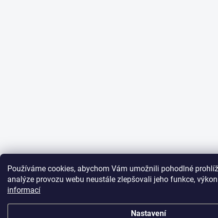
Používáme cookies, abychom Vám umožnili pohodlné prohlíž
analýze provozu webu neustále zlepšovali jeho funkce, výkon
informací
Nastavení