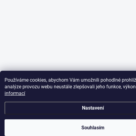
Používáme cookies, abychom Vám umožnili pohodlné prohlíž
analýze provozu webu neustále zlepšovali jeho funkce, výkon
informací
Nastavení
Souhlasím