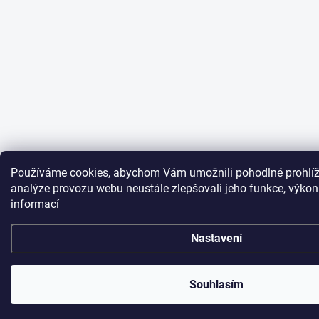
Používáme cookies, abychom Vám umožnili pohodlné prohlíž
analýze provozu webu neustále zlepšovali jeho funkce, výkon
informací
Nastavení
Souhlasím