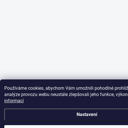
Používáme cookies, abychom Vám umožnili pohodlné prohlíž
analýze provozu webu neustále zlepšovali jeho funkce, výkon
informací
Nastavení