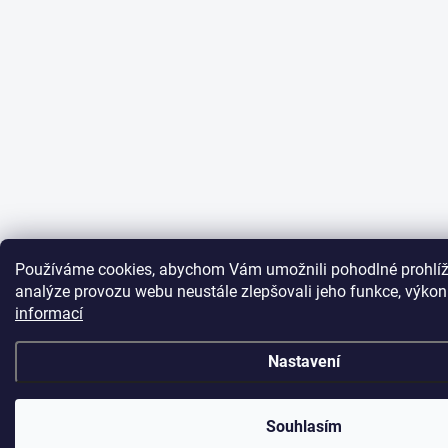
Používáme cookies, abychom Vám umožnili pohodlné prohlíž
analýze provozu webu neustále zlepšovali jeho funkce, výkon
informací
Nastavení
Souhlasím