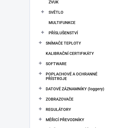
ZVUK
SVĚTLO
MULTIFUNKCE
PŘÍSLUŠENSTVÍ
SNÍMAČE TEPLOTY
KALIBRAČNÍ CERTIFIKÁTY
SOFTWARE
POPLACHOVÉ A OCHRANNÉ
PŘÍSTROJE
DATOVÉ ZÁZNAMNÍKY (loggery)
ZOBRAZOVAČE
REGULÁTORY
MĚŘICÍ PŘEVODNÍKY