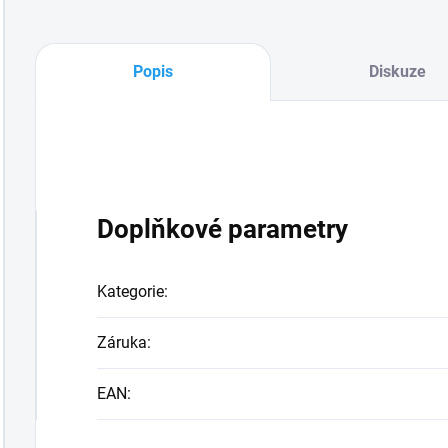
Popis
Diskuze
Doplňkové parametry
Kategorie
:
Záruka
:
EAN
: