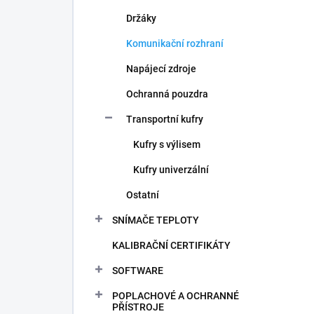
Držáky
Komunikační rozhraní
Napájecí zdroje
Ochranná pouzdra
Transportní kufry
Kufry s výlisem
Kufry univerzální
Ostatní
SNÍMAČE TEPLOTY
KALIBRAČNÍ CERTIFIKÁTY
SOFTWARE
POPLACHOVÉ A OCHRANNÉ
PŘÍSTROJE