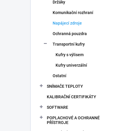
Držáky
Komunikační rozhraní
Napájecí zdroje
Ochranná pouzdra
Transportní kufry
Kufry s výlisem
Kufry univerzální
Ostatní
SNÍMAČE TEPLOTY
KALIBRAČNÍ CERTIFIKÁTY
SOFTWARE
POPLACHOVÉ A OCHRANNÉ
PŘÍSTROJE