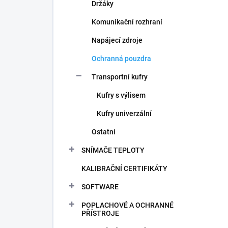
Držáky
Komunikační rozhraní
Napájecí zdroje
Ochranná pouzdra
Transportní kufry
Kufry s výlisem
Kufry univerzální
Ostatní
SNÍMAČE TEPLOTY
KALIBRAČNÍ CERTIFIKÁTY
SOFTWARE
POPLACHOVÉ A OCHRANNÉ
PŘÍSTROJE