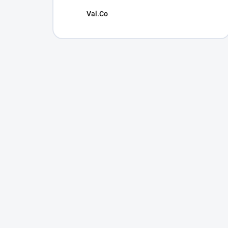
Val.Co