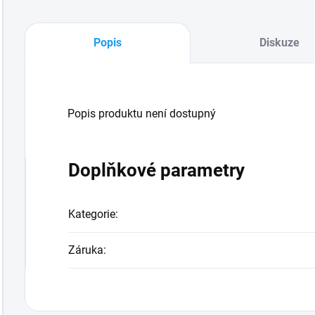
Popis
Diskuze
Popis produktu není dostupný
Doplňkové parametry
Kategorie
:
Záruka
: