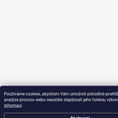
Používáme cookies, abychom Vám umožnili pohodlné prohlíž
analýze provozu webu neustále zlepšovali jeho funkce, výkon
informací