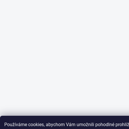
Používáme cookies, abychom Vám umožnili pohodlné prohlíž