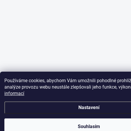
Používáme cookies, abychom Vám umožnili pohodlné prohlíž
analýze provozu webu neustále zlepšovali jeho funkce, výkon
informací
Nastavení
Souhlasím