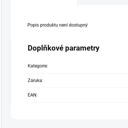
Popis produktu není dostupný
Doplňkové parametry
Kategorie
:
Záruka
:
EAN
: