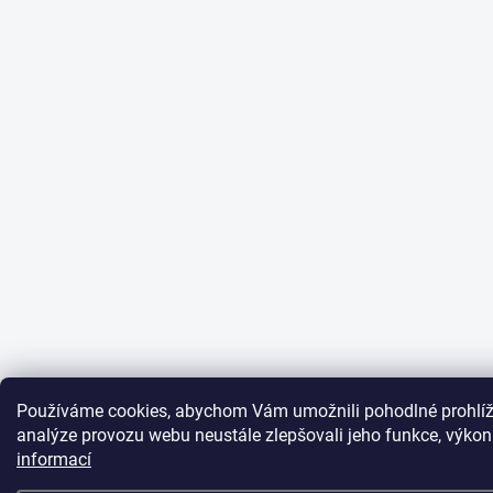
Používáme cookies, abychom Vám umožnili pohodlné prohlíž
analýze provozu webu neustále zlepšovali jeho funkce, výkon
informací