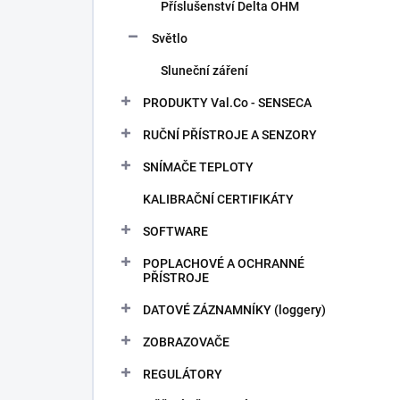
Příslušenství Delta OHM
Světlo
Sluneční záření
PRODUKTY Val.Co - SENSECA
RUČNÍ PŘÍSTROJE A SENZORY
SNÍMAČE TEPLOTY
KALIBRAČNÍ CERTIFIKÁTY
SOFTWARE
POPLACHOVÉ A OCHRANNÉ
PŘÍSTROJE
DATOVÉ ZÁZNAMNÍKY (loggery)
ZOBRAZOVAČE
REGULÁTORY