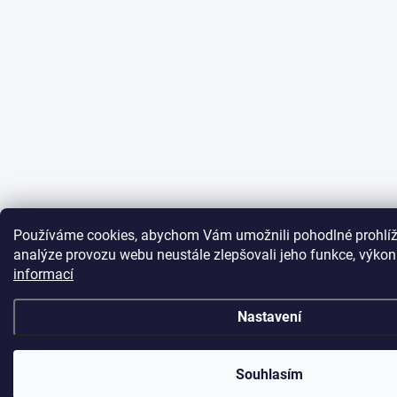
Používáme cookies, abychom Vám umožnili pohodlné prohlíž
analýze provozu webu neustále zlepšovali jeho funkce, výkon
informací
Nastavení
Souhlasím