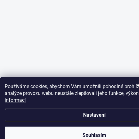
Používáme cookies, abychom Vám umožnili pohodlné prohlíž
analýze provozu webu neustále zlepšovali jeho funkce, výkon
informací
Nastavení
Souhlasím