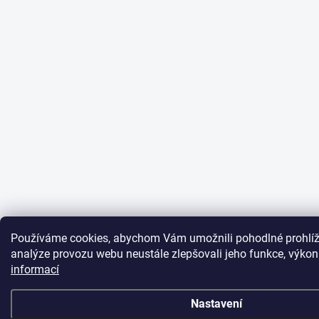
Používáme cookies, abychom Vám umožnili pohodlné prohlíž
analýze provozu webu neustále zlepšovali jeho funkce, výkon
informací
Nastavení