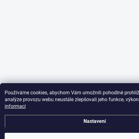
Používáme cookies, abychom Vám umožnili pohodlné prohlíž
analýze provozu webu neustále zlepšovali jeho funkce, výkon
informací
Nastavení