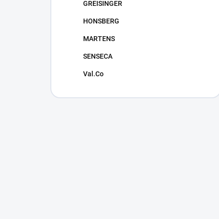
GREISINGER
HONSBERG
MARTENS
SENSECA
Val.Co