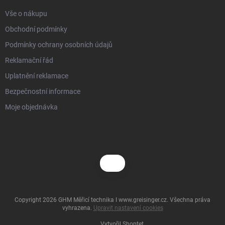
Vše o nákupu
Obchodní podmínky
Podmínky ochrany osobních údajů
Reklamační řád
Uplatnění reklamace
Bezpečnostní informace
Moje objednávka
Copyright 2026
GHM Měřicí technika I www.greisinger.cz
. Všechna práva
vyhrazena.
Upravit nastavení cookies
Vytvořil Shoptet