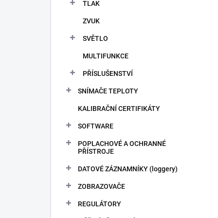
TLAK
ZVUK
SVĚTLO
MULTIFUNKCE
PŘÍSLUŠENSTVÍ
SNÍMAČE TEPLOTY
KALIBRAČNÍ CERTIFIKÁTY
SOFTWARE
POPLACHOVÉ A OCHRANNÉ
PŘÍSTROJE
DATOVÉ ZÁZNAMNÍKY (loggery)
ZOBRAZOVAČE
REGULÁTORY