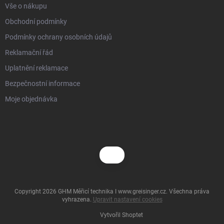
Vše o nákupu
Obchodní podmínky
Podmínky ochrany osobních údajů
Reklamační řád
Uplatnění reklamace
Bezpečnostní informace
Moje objednávka
Copyright 2026
GHM Měřicí technika I www.greisinger.cz
. Všechna práva
vyhrazena.
Upravit nastavení cookies
Vytvořil Shoptet