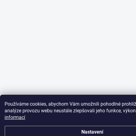
Používáme cookies, abychom Vám umožnili pohodlné prohlíž
analýze provozu webu neustále zlepšovali jeho funkce, výkon
informací
Nastavení