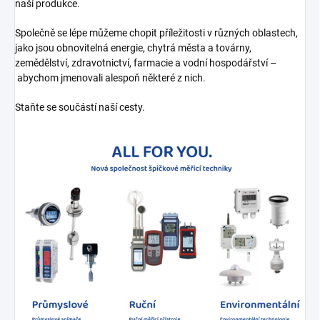
naší produkce.
Společně se lépe můžeme chopit příležitosti v různých oblastech,
jako jsou obnovitelná energie, chytrá města a továrny,
zemědělství, zdravotnictví, farmacie a vodní hospodářství –
abychom jmenovali alespoň některé z nich.
Staňte se součástí naší cesty.