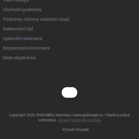
Obchodní podmínky
Podmínky ochrany osobních údajů
Reklamační řád
Uplatnění reklamace
Bezpečnostní informace
Moje objednávka
Copyright 2026
GHM Měřicí technika I www.greisinger.cz
. Všechna práva
vyhrazena.
Upravit nastavení cookies
Vytvořil Shoptet