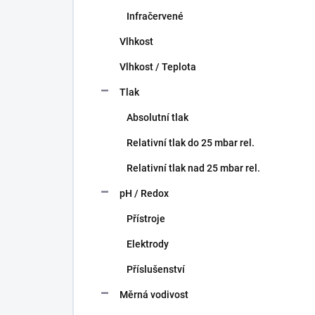
Infračervené
Vlhkost
Vlhkost / Teplota
Tlak
Absolutní tlak
Relativní tlak do 25 mbar rel.
Relativní tlak nad 25 mbar rel.
pH / Redox
Přístroje
Elektrody
Příslušenství
Měrná vodivost