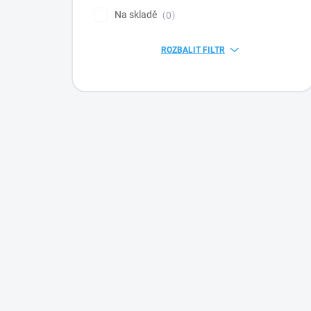
Na skladě
0
ROZBALIT FILTR