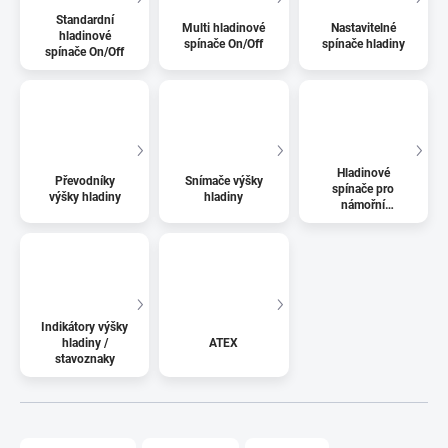
Standardní
Multi hladinové
Nastavitelné
hladinové
spínače On/Off
spínače hladiny
spínače On/Off
Hladinové
Převodníky
Snímače výšky
spínače pro
výšky hladiny
hladiny
námořní
aplikace
Indikátory výšky
hladiny /
ATEX
stavoznaky
Ř