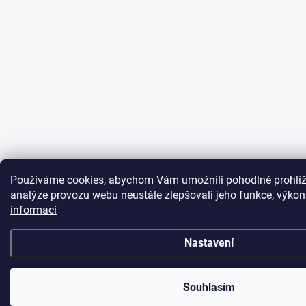
Používáme cookies, abychom Vám umožnili pohodlné prohlíž
analýze provozu webu neustále zlepšovali jeho funkce, výkon
informací
Nastavení
Souhlasím