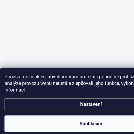
Používáme cookies, abychom Vám umožnili pohodlné prohlíž
analýze provozu webu neustále zlepšovali jeho funkce, výkon
informací
Nastavení
Souhlasím