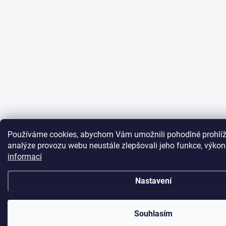
Používáme cookies, abychom Vám umožnili pohodlné prohlíž
analýze provozu webu neustále zlepšovali jeho funkce, výkon
informací
Nastavení
Souhlasím