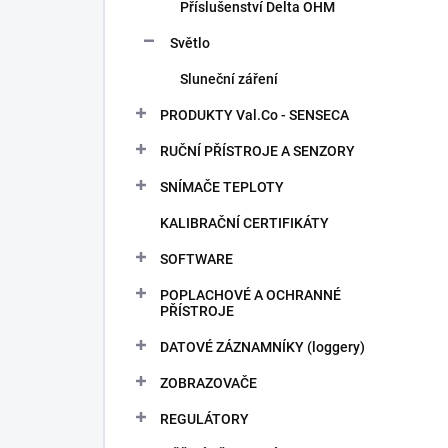
Příslušenství Delta OHM
Světlo
Sluneční záření
PRODUKTY Val.Co - SENSECA
RUČNÍ PŘÍSTROJE A SENZORY
SNÍMAČE TEPLOTY
KALIBRAČNÍ CERTIFIKÁTY
SOFTWARE
POPLACHOVÉ A OCHRANNÉ
PŘÍSTROJE
DATOVÉ ZÁZNAMNÍKY (loggery)
ZOBRAZOVAČE
REGULÁTORY