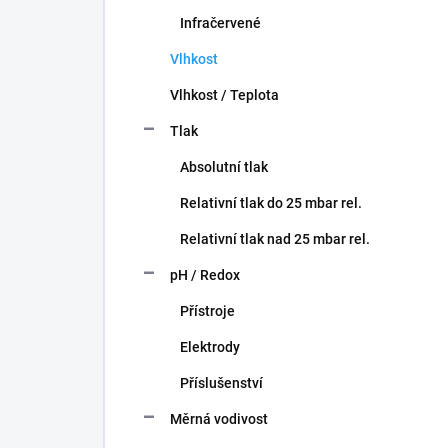
Infračervené
Vlhkost
Vlhkost / Teplota
Tlak
Absolutní tlak
Relativní tlak do 25 mbar rel.
Relativní tlak nad 25 mbar rel.
pH / Redox
Přístroje
Elektrody
Příslušenství
Měrná vodivost