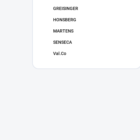
GREISINGER
HONSBERG
MARTENS
SENSECA
Val.Co